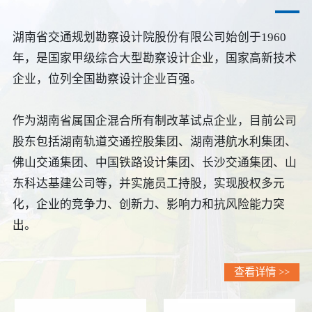
湖南省交通规划勘察设计院股份有限公司始创于1960
年，是国家甲级综合大型勘察设计企业，国家高新技术
企业，位列全国勘察设计企业百强。
作为湖南省属国企混合所有制改革试点企业，目前公司
股东包括湖南轨道交通控股集团、湖南港航水利集团、
佛山交通集团、中国铁路设计集团、长沙交通集团、山
东科达基建公司等，并实施员工持股，实现股权多元
化，企业的竞争力、创新力、影响力和抗风险能力突
出。
查看详情 >>