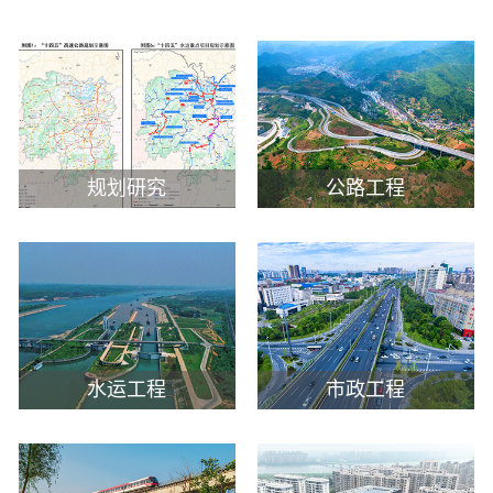
规划研究
公路工程
水运工程
市政工程